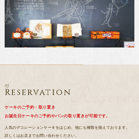
03
Reserva
Reservation
ケーキのご予約・取り置き
お誕生日ケーキのご予約やパンの取り置きが可能です。
人気のデコレーションケーキをはじめ、他にも種類を揃えております。
詳しくはお店までお問い合わせください。