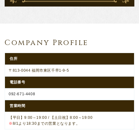
Company Profile
住所
〒813-0044 福岡市東区千早1-9-5
電話番号
092-671-4408
営業時間
【平日】9:00～19:00 / 【土日祝】8:00～19:00
※
8/1より18:30までの営業となります。