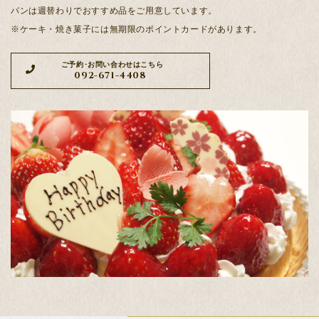
パンは週替わりでおすすめ品をご用意しています。
※ケーキ・焼き菓子には無期限のポイントカードがあります。
ご予約･お問い合わせはこちら
092-671-4408