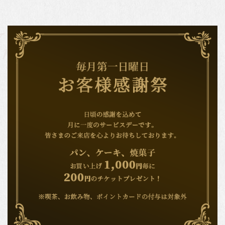
nformation