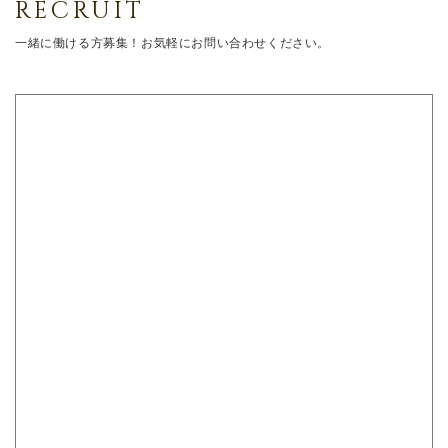
RECRUIT
一緒に働ける方募集！お気軽にお問い合わせください。